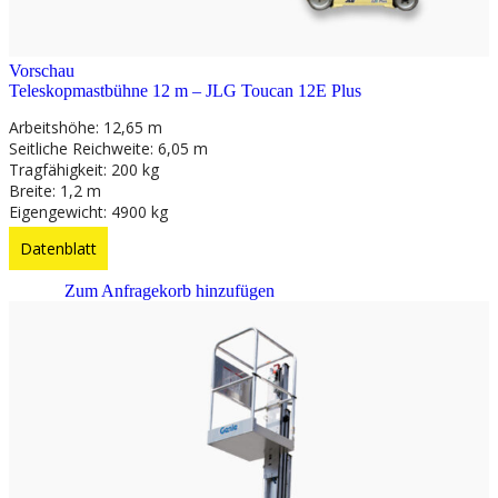
Vorschau
Teleskopmastbühne 12 m – JLG Toucan 12E Plus
Arbeitshöhe: 12,65 m
Seitliche Reichweite: 6,05 m
Tragfähigkeit: 200 kg
Breite: 1,2 m
Eigengewicht: 4900 kg
Datenblatt
Zum Anfragekorb hinzufügen