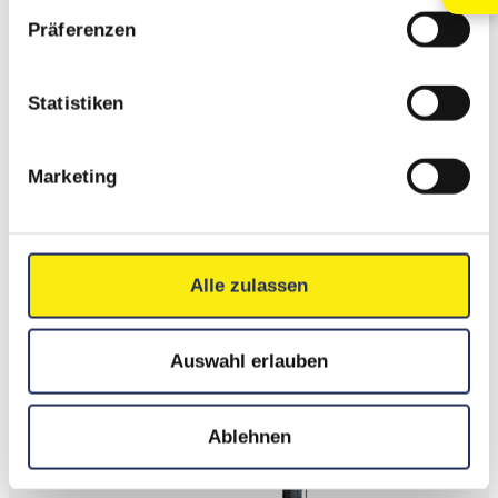
Präferenzen
Statistiken
Marketing
Alle zulassen
Auswahl erlauben
Ablehnen