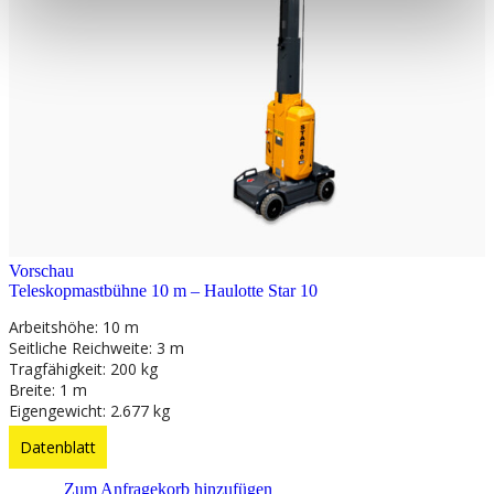
Vorschau
Teleskopmastbühne 10 m – Haulotte Star 10
Arbeitshöhe: 10 m
Seitliche Reichweite: 3 m
Tragfähigkeit: 200 kg
Breite: 1 m
Eigengewicht: 2.677 kg
Datenblatt
Zum Anfragekorb hinzufügen