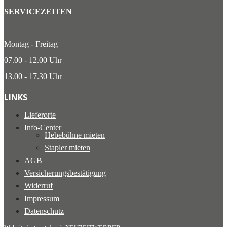
SERVICEZEITEN
Montag - Freitag
07.00 - 12.00 Uhr
13.00 - 17.30 Uhr
LINKS
Lieferorte
Info-Center
Hebebühne mieten
Stapler mieten
AGB
Versicherungsbestätigung
Widerruf
Impressum
Datenschutz