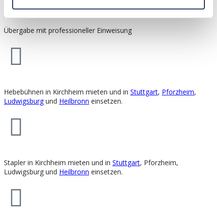
Übergabe mit professioneller Einweisung
Hebebühnen in Kirchheim mieten und in
Stuttgart
,
Pforzheim
,
Ludwigsburg
und
Heilbronn
einsetzen.
Stapler in Kirchheim mieten und in
Stuttgart
, Pforzheim,
Ludwigsburg und
Heilbronn
einsetzen.