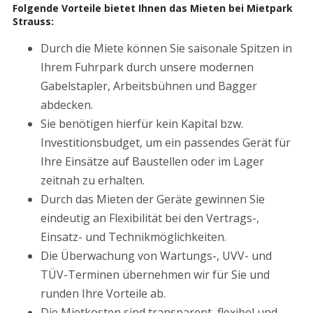
Folgende Vorteile bietet Ihnen das Mieten bei Mietpark
Strauss:
Durch die Miete können Sie saisonale Spitzen in
Ihrem Fuhrpark durch unsere modernen
Gabelstapler, Arbeitsbühnen und Bagger
abdecken.
Sie benötigen hierfür kein Kapital bzw.
Investitionsbudget, um ein passendes Gerät für
Ihre Einsätze auf Baustellen oder im Lager
zeitnah zu erhalten.
Durch das Mieten der Geräte gewinnen Sie
eindeutig an Flexibilität bei den Vertrags-,
Einsatz- und Technikmöglichkeiten.
Die Überwachung von Wartungs-, UVV- und
TÜV-Terminen übernehmen wir für Sie und
runden Ihre Vorteile ab.
Die Mietkosten sind transparent, flexibel und