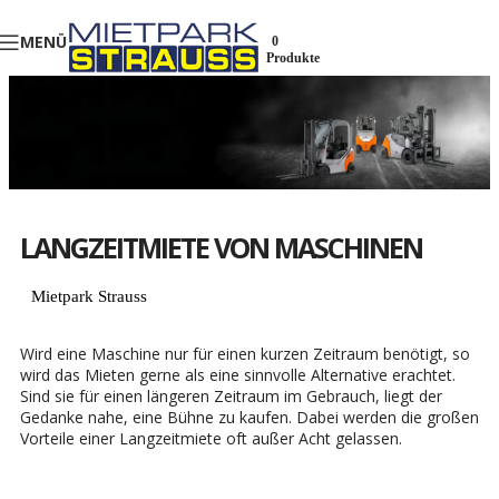
MENÜ
0
Produkte
LANGZEITMIETE VON MASCHINEN
Mietpark Strauss
Wird eine Maschine nur für einen kurzen Zeitraum benötigt, so
wird das Mieten gerne als eine sinnvolle Alternative erachtet.
Sind sie für einen längeren Zeitraum im Gebrauch, liegt der
Gedanke nahe, eine Bühne zu kaufen. Dabei werden die großen
Vorteile einer Langzeitmiete oft außer Acht gelassen.