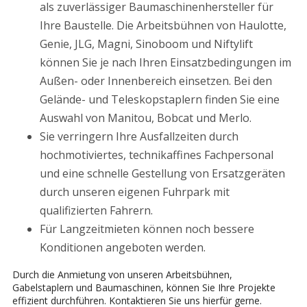
als zuverlässiger Baumaschinenhersteller für
Ihre Baustelle. Die Arbeitsbühnen von Haulotte,
Genie, JLG, Magni, Sinoboom und Niftylift
können Sie je nach Ihren Einsatzbedingungen im
Außen- oder Innenbereich einsetzen. Bei den
Gelände- und Teleskopstaplern finden Sie eine
Auswahl von Manitou, Bobcat und Merlo.
Sie verringern Ihre Ausfallzeiten durch
hochmotiviertes, technikaffines Fachpersonal
und eine schnelle Gestellung von Ersatzgeräten
durch unseren eigenen Fuhrpark mit
qualifizierten Fahrern.
Für Langzeitmieten können noch bessere
Konditionen angeboten werden.
Durch die Anmietung von unseren Arbeitsbühnen,
Gabelstaplern und Baumaschinen, können Sie Ihre Projekte
effizient durchführen. Kontaktieren Sie uns hierfür gerne.