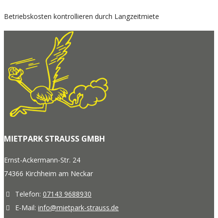
Betriebskosten kontrollieren durch Langzeitmiete
MIETPARK STRAUSS GMBH
Ernst-Ackermann-Str. 24
74366 Kirchheim am Neckar
Telefon:
07143 9688930
E-Mail:
info@mietpark-strauss.de