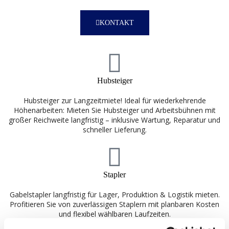
KONTAKT
Hubsteiger
Hubsteiger zur Langzeitmiete! Ideal für wiederkehrende
Höhenarbeiten: Mieten Sie Hubsteiger und Arbeitsbühnen mit
großer Reichweite langfristig – inklusive Wartung, Reparatur und
schneller Lieferung.
Stapler
Gabelstapler langfristig für Lager, Produktion & Logistik mieten.
Profitieren Sie von zuverlässigen Staplern mit planbaren Kosten
und flexibel wählbaren Laufzeiten.