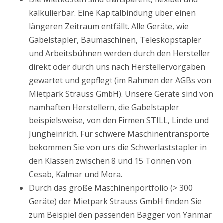
kalkulierbar. Eine Kapitalbindung über einen
längeren Zeitraum entfällt. Alle Geräte, wie
Gabelstapler, Baumaschinen, Teleskopstapler
und Arbeitsbühnen werden durch den Hersteller
direkt oder durch uns nach Herstellervorgaben
gewartet und gepflegt (im Rahmen der AGBs von
Mietpark Strauss GmbH). Unsere Geräte sind von
namhaften Herstellern, die Gabelstapler
beispielsweise, von den Firmen STILL, Linde und
Jungheinrich. Für schwere Maschinentransporte
bekommen Sie von uns die Schwerlaststapler in
den Klassen zwischen 8 und 15 Tonnen von
Cesab, Kalmar und Mora.
Durch das große Maschinenportfolio (> 300
Geräte) der Mietpark Strauss GmbH finden Sie
zum Beispiel den passenden Bagger von Yanmar