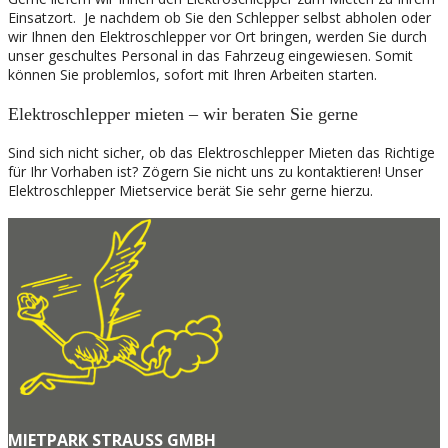
Einsatzort. Je nachdem ob Sie den Schlepper selbst abholen oder
wir Ihnen den Elektroschlepper vor Ort bringen, werden Sie durch
unser geschultes Personal in das Fahrzeug eingewiesen. Somit
können Sie problemlos, sofort mit Ihren Arbeiten starten.
Elektroschlepper mieten – wir beraten Sie gerne
Sind sich nicht sicher, ob das Elektroschlepper Mieten das Richtige
für Ihr Vorhaben ist? Zögern Sie nicht uns zu kontaktieren! Unser
Elektroschlepper Mietservice berät Sie sehr gerne hierzu.
MIETPARK STRAUSS GMBH