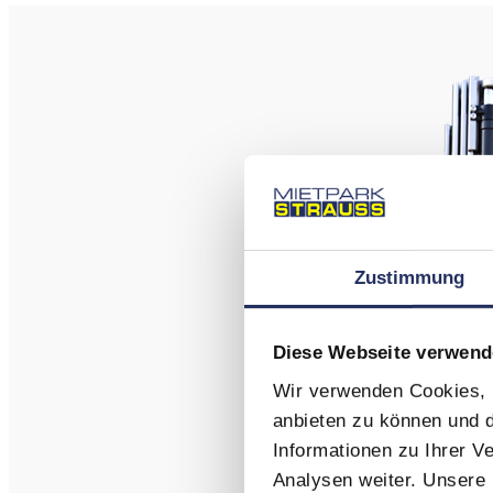
Zustimmung
Diese Webseite verwend
Wir verwenden Cookies, u
anbieten zu können und d
Informationen zu Ihrer 
Analysen weiter. Unsere 