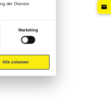
ung der Dienste
Marketing
Alle zulassen