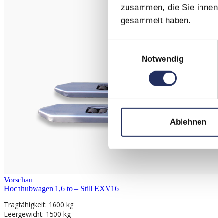
zusammen, die Sie ihnen 
gesammelt haben.
Einwilligungsauswahl
Notwendig
Ablehnen
Vorschau
Hochhubwagen 1,6 to – Still EXV16
Tragfähigkeit: 1600 kg
Leergewicht: 1500 kg