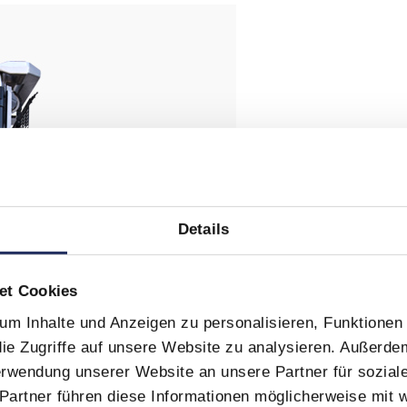
Details
et Cookies
m Inhalte und Anzeigen zu personalisieren, Funktionen 
ie Zugriffe auf unsere Website zu analysieren. Außerde
Verwendung unserer Website an unsere Partner für sozia
Partner führen diese Informationen möglicherweise mit 