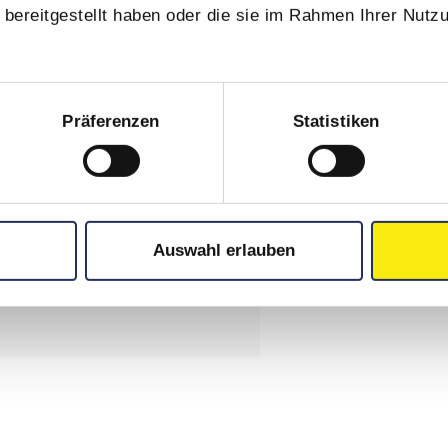
bereitgestellt haben oder die sie im Rahmen Ihrer Nutz
Präferenzen
Statistiken
Auswahl erlauben