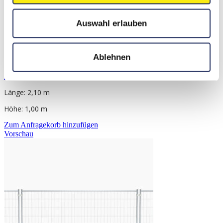
Auswahl erlauben
Ablehnen
Absperrschranke
Länge: 2,10 m
Höhe: 1,00 m
Zum Anfragekorb hinzufügen
Vorschau