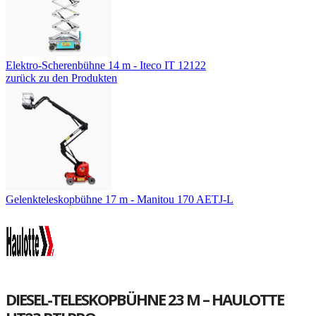
Elektro-Scherenbühne 14 m - Iteco IT 12122
zurück zu den Produkten
Gelenkteleskopbühne 17 m - Manitou 170 AETJ-L
DIESEL-TELESKOPBÜHNE 23 M – HAULOTTE