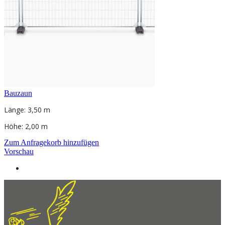
Bauzaun
Länge: 3,50 m
Höhe: 2,00 m
Zum Anfragekorb hinzufügen
Vorschau