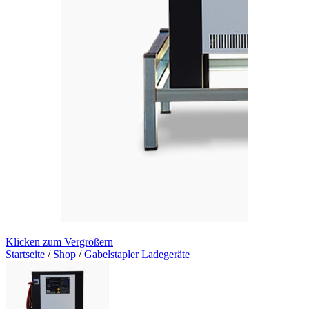
Klicken zum Vergrößern
Startseite
/
Shop
/
Gabelstapler Ladegeräte