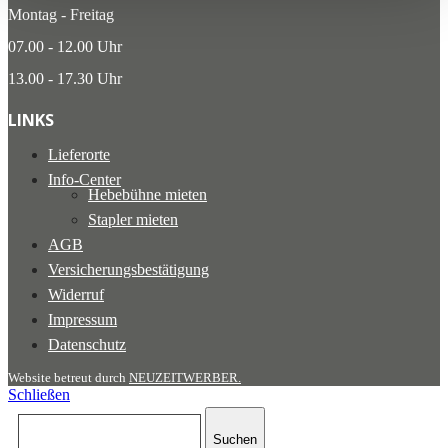
Montag - Freitag
07.00 - 12.00 Uhr
13.00 - 17.30 Uhr
LINKS
Lieferorte
Info-Center
Hebebühne mieten
Stapler mieten
AGB
Versicherungsbestätigung
Widerruf
Impressum
Datenschutz
Website betreut durch
NEUZEITWERBER.
Schließen
Suchen