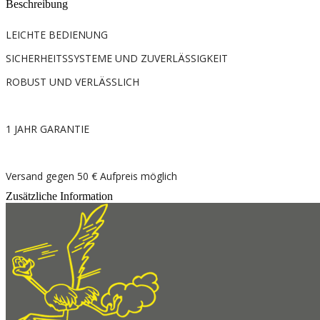
Beschreibung
LEICHTE BEDIENUNG
SICHERHEITSSYSTEME UND ZUVERLÄSSIGKEIT
ROBUST UND VERLÄSSLICH
1 JAHR GARANTIE
Versand gegen 50 € Aufpreis möglich
Zusätzliche Information