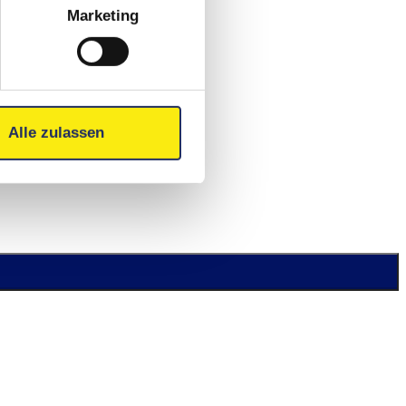
Marketing
Alle zulassen