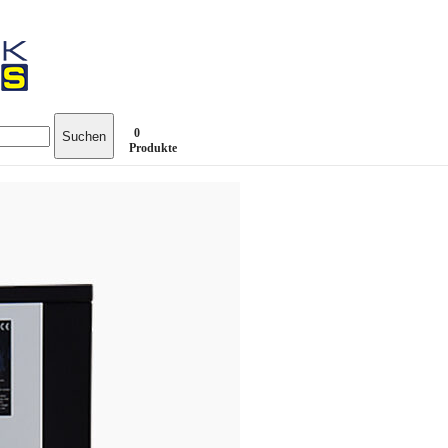
0
Suchen
Produkte