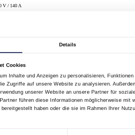
0 V / 140 A
Details
et Cookies
m Inhalte und Anzeigen zu personalisieren, Funktionen 
ie Zugriffe auf unsere Website zu analysieren. Außerde
Verwendung unserer Website an unsere Partner für sozia
Partner führen diese Informationen möglicherweise mit 
bereitgestellt haben oder die sie im Rahmen Ihrer Nutz