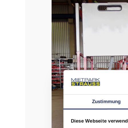
Zustimmung
Diese Webseite verwend