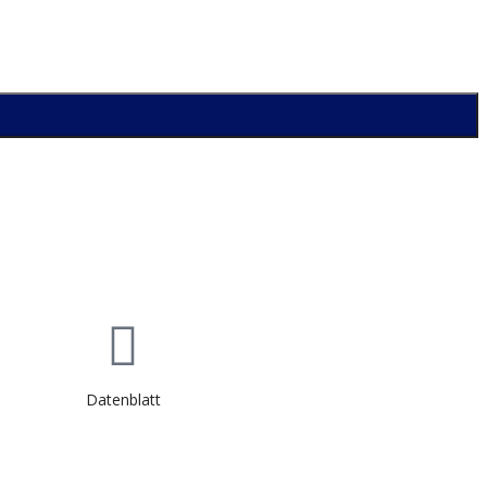
Datenblatt