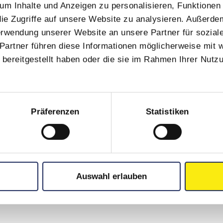
m Inhalte und Anzeigen zu personalisieren, Funktionen 
ie Zugriffe auf unsere Website zu analysieren. Außerde
Verwendung unserer Website an unsere Partner für sozia
Partner führen diese Informationen möglicherweise mit 
bereitgestellt haben oder die sie im Rahmen Ihrer Nutz
Präferenzen
Statistiken
0 m – SAB_AR-102
Auswahl erlauben