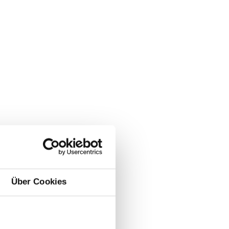
Über Cookies