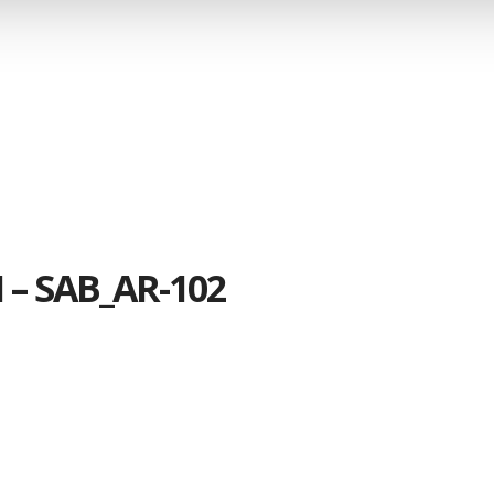
– SAB_AR-102