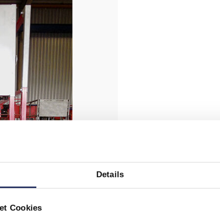
Details
et Cookies