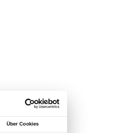
Über Cookies