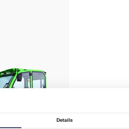
Details