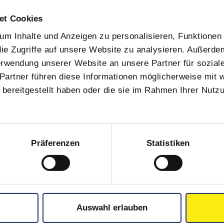
et Cookies
m Inhalte und Anzeigen zu personalisieren, Funktionen 
ie Zugriffe auf unsere Website zu analysieren. Außerde
Verwendung unserer Website an unsere Partner für sozia
Partner führen diese Informationen möglicherweise mit 
bereitgestellt haben oder die sie im Rahmen Ihrer Nutz
Präferenzen
Statistiken
Auswahl erlauben