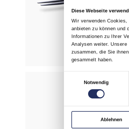
Diese Webseite verwend
Wir verwenden Cookies, u
anbieten zu können und d
Informationen zu Ihrer 
Analysen weiter. Unsere 
zusammen, die Sie ihnen 
gesammelt haben.
Einwilligungsauswahl
Notwendig
Ablehnen