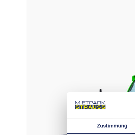
Zustimmung