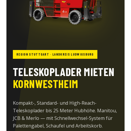
REGION STUTTGART · LANDKREIS LUDWIGSBURG
TELESKOPLADER MIETEN
KORNWESTHEIM
Kompakt-, Standard- und High-Reach-
Teleskoplader bis 25 Meter Hubhöhe. Manitou,
JCB & Merlo — mit Schnellwechsel-System für
Palettengabel, Schaufel und Arbeitskorb.