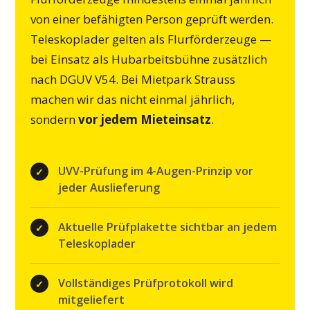
von einer befähigten Person geprüft werden.
Teleskoplader gelten als Flurförderzeuge —
bei Einsatz als Hubarbeitsbühne zusätzlich
nach DGUV V54. Bei Mietpark Strauss
machen wir das nicht einmal jährlich,
sondern
vor jedem Mieteinsatz
.
UVV-Prüfung im 4-Augen-Prinzip vor
jeder Auslieferung
Aktuelle Prüfplakette sichtbar an jedem
Teleskoplader
Vollständiges Prüfprotokoll wird
mitgeliefert