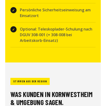
Persönliche Sicherheitseinweisung am
Einsatzort
Optional: Teleskoplader-Schulung nach
DGUV 308-001 (+ 308-008 bei
Arbeitskorb-Einsatz)
STIMMEN AUS DER REGION
WAS KUNDEN IN KORNWESTHEIM
& UMGEBUNG SAGEN.