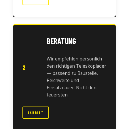
BERATUNG
Wir empfehlen persönlich
den richtigen Teleskoplader
2
— passend zu Baustelle,
Reichweite und
Einsatzdauer. Nicht den
teuersten.