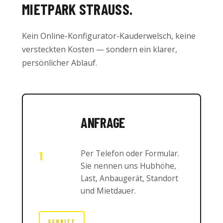
MIETPARK STRAUSS.
Kein Online-Konfigurator-Kauderwelsch, keine
versteckten Kosten — sondern ein klarer,
persönlicher Ablauf.
ANFRAGE
Per Telefon oder Formular.
1
Sie nennen uns Hubhöhe,
Last, Anbaugerät, Standort
und Mietdauer.