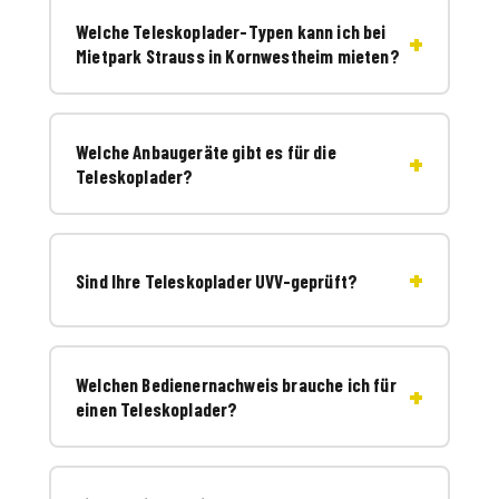
Welche Teleskoplader-Typen kann ich bei
Mietpark Strauss in Kornwestheim mieten?
Welche Anbaugeräte gibt es für die
Teleskoplader?
Sind Ihre Teleskoplader UVV-geprüft?
Welchen Bedienernachweis brauche ich für
einen Teleskoplader?