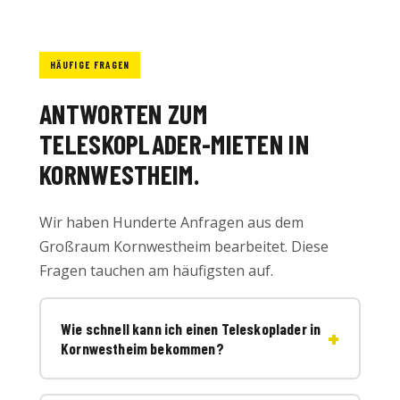
HÄUFIGE FRAGEN
ANTWORTEN ZUM
TELESKOPLADER-MIETEN IN
KORNWESTHEIM.
Wir haben Hunderte Anfragen aus dem
Großraum Kornwestheim bearbeitet. Diese
Fragen tauchen am häufigsten auf.
Wie schnell kann ich einen Teleskoplader in
Kornwestheim bekommen?