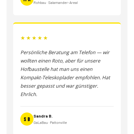
Rohbau · Salamander-Areal
★★★★★
Persönliche Beratung am Telefon — wir
wollten einen Roto, aber für unsere
Hofbaustelle hat man uns einen
Kompakt-Teleskoplader empfohlen. Hat
besser gepasst und war günstiger.
Ehrlich.
Sandra B.
S B
GaLaBau · Pattonville