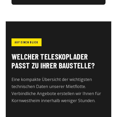
AUF EINEN BLICK
WELCHER TELESKOPLADER
PASST ZU IHRER BAUSTELLE?
Eine kompakte Übersicht der wichtigsten
technischen Daten unserer Mietflotte.
Verbindliche Angebote erstellen wir Ihnen für
Kornwestheim innerhalb weniger Stunden.