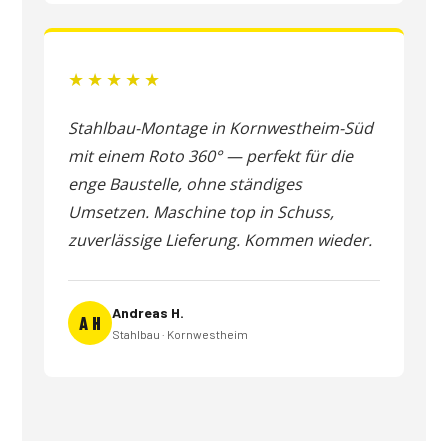
★★★★★
Stahlbau-Montage in Kornwestheim-Süd
mit einem Roto 360° — perfekt für die
enge Baustelle, ohne ständiges
Umsetzen. Maschine top in Schuss,
zuverlässige Lieferung. Kommen wieder.
Andreas H.
A H
Stahlbau · Kornwestheim