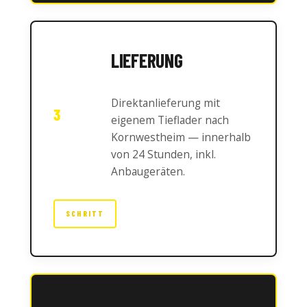
LIEFERUNG
Direktanlieferung mit
3
eigenem Tieflader nach
Kornwestheim — innerhalb
von 24 Stunden, inkl.
Anbaugeräten.