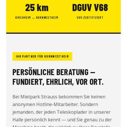
25 km
DGUV V68
KIRCHHEIM → KORNWESTHEIM
UVV-ZERTIFIZIERT
IHR PARTNER FÜR KORNWESTHEIM
PERSÖNLICHE BERATUNG —
FUNDIERT, EHRLICH, VOR ORT.
Bei Mietpark Strauss bekommen Sie keinen
anonymen Hotline-Mitarbeiter. Sondern
jemanden, der jeden Teleskoplader in unserer
Halle persönlich kennt — und Sie genau zu der