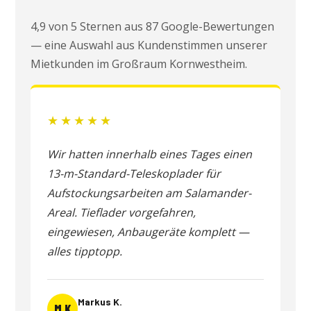
4,9 von 5 Sternen aus 87 Google-Bewertungen
— eine Auswahl aus Kundenstimmen unserer
Mietkunden im Großraum Kornwestheim.
★★★★★
Wir hatten innerhalb eines Tages einen
13-m-Standard-Teleskoplader für
Aufstockungsarbeiten am Salamander-
Areal. Tieflader vorgefahren,
eingewiesen, Anbaugeräte komplett —
alles tipptopp.
Markus K.
M K