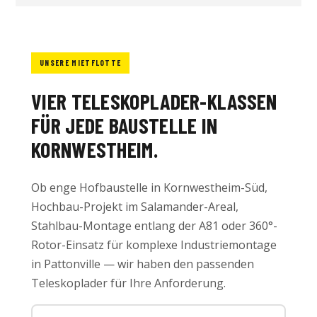
UNSERE MIETFLOTTE
VIER TELESKOPLADER-KLASSEN
FÜR JEDE BAUSTELLE IN
KORNWESTHEIM.
Ob enge Hofbaustelle in Kornwestheim-Süd,
Hochbau-Projekt im Salamander-Areal,
Stahlbau-Montage entlang der A81 oder 360°-
Rotor-Einsatz für komplexe Industriemontage
in Pattonville — wir haben den passenden
Teleskoplader für Ihre Anforderung.