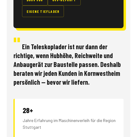
EIGENE TIEFLADER
Ein Teleskoplader ist nur dann der
richtige, wenn Hubhöhe, Reichweite und
Anbaugerät zur Baustelle passen. Deshalb
beraten wir jeden Kunden in Kornwestheim
persönlich — bevor wir liefern.
28+
Jahre Erfahrung im Maschinenverleih für die Region
Stuttgart