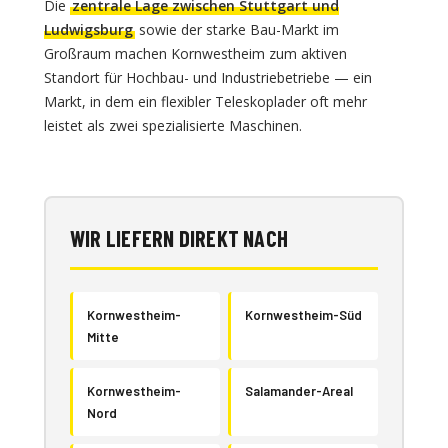
Die
zentrale Lage zwischen Stuttgart und
Ludwigsburg
sowie der starke Bau-Markt im
Großraum machen Kornwestheim zum aktiven
Standort für Hochbau- und Industriebetriebe — ein
Markt, in dem ein flexibler Teleskoplader oft mehr
leistet als zwei spezialisierte Maschinen.
WIR LIEFERN DIREKT NACH
Kornwestheim-
Kornwestheim-Süd
Mitte
Kornwestheim-
Salamander-Areal
Nord